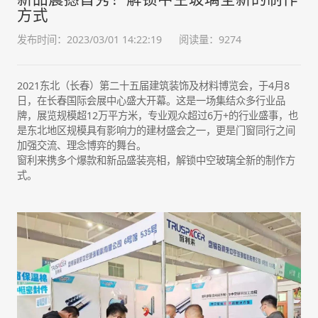
方式
发布时间：2023/03/01 14:22:19
阅读量：9274
2021东北（长春）第二十五届建筑装饰及材料博览会，于4月8
日，在长春国际会展中心盛大开幕。这是一场集结众多行业品
牌，展览规模超12万平方米，专业观众超过6万+的行业盛事，也
是东北地区规模具有影响力的建材盛会之一，更是门窗同行之间
加强交流、理念博弈的舞台。
窗利来携多个爆款和新品盛装亮相，解锁中空玻璃全新的制作方
式。