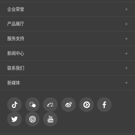
企业荣誉
产品展厅
服务支持
新闻中心
联系我们
新媒体