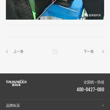
上一条
下一条
全国统一热线
400-0427-080
品牌纵深